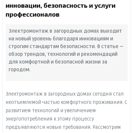
инновации, безопасность и услуги
профессионалов
Электромонтаж в загородных домах выходит
на новый уровень благодаря инновациям и
строгим стандартам безопасности. В статье —
обзор трендов, технологий и рекомендаций
для комфортной и безопасной жизни за
городом.
Электромонтаж в загородных домах сегодня стал
неотъемлемой частью комфортного проживания. С
развитием технологий и увеличением
энергопотребления к этому процессу
предъявляются новые требования. Рассмотрим