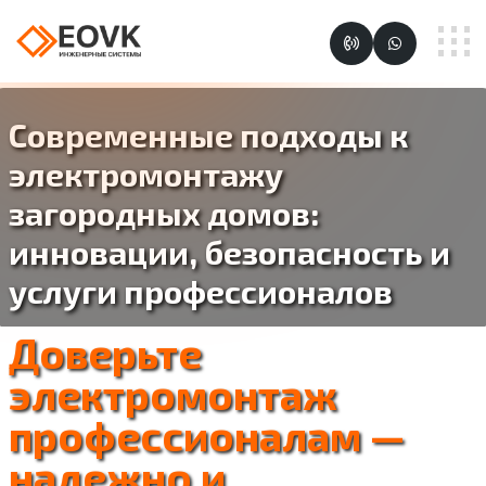
Современные подходы к
электромонтажу
загородных домов:
инновации, безопасность и
услуги профессионалов
Доверьте
электромонтаж
профессионалам —
надежно и