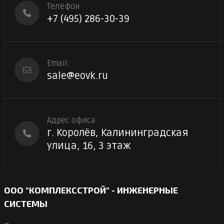
Телефон
+7 (495) 286-30-39
Email:
sale@eovk.ru
Адрес офиса:
г. Королёв, Калининградская
улица, 16, 3 этаж
ООО "КОМПЛЕКССТРОЙ" - ИНЖЕНЕРНЫЕ
СИСТЕМЫ