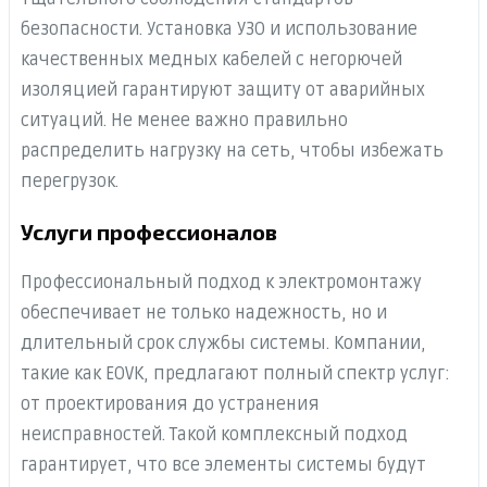
безопасности. Установка УЗО и использование
качественных медных кабелей с негорючей
изоляцией гарантируют защиту от аварийных
ситуаций. Не менее важно правильно
распределить нагрузку на сеть, чтобы избежать
перегрузок.
Услуги профессионалов
Профессиональный подход к электромонтажу
обеспечивает не только надежность, но и
длительный срок службы системы. Компании,
такие как EOVK, предлагают полный спектр услуг:
от проектирования до устранения
неисправностей. Такой комплексный подход
гарантирует, что все элементы системы будут