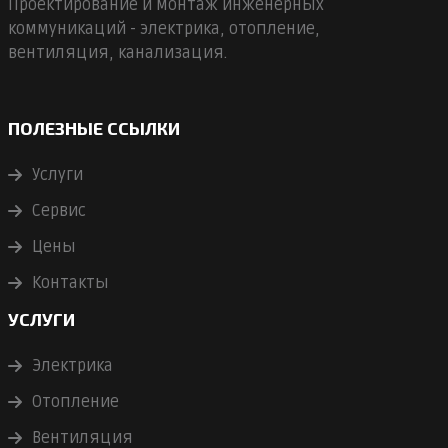
Проектирование и монтаж инженерных
коммуникаций - электрика, отопление,
вентиляция, канализация.
ПОЛЕЗНЫЕ ССЫЛКИ
Услуги
Сервис
Цены
Контакты
УСЛУГИ
Электрика
Отопление
Вентиляция