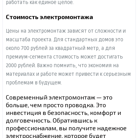
работать как единое целое.
Стоимость электромонтажа
Цены на электромонтаж зависят от сложности и
масштаба проекта. Для стандартных домов это
около 700 рублей за квадратный метр, а для
премиум-сегмента стоимость может достигать
2000 рублей. Важно помнить, что экономия на
материалах и работе может привести к серьезным
проблемам в будущем.
Современный электромонтаж — это
больше, чем просто проводка. Это
инвестиция в безопасность, комфорт и
долговечность. Обратившись к
профессионалам, вы получите надежное
электроснабжение, которое будет