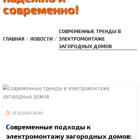
современно!
СОВРЕМЕННЫЕ ТРЕНДЫ В
ГЛАВНАЯ
/
НОВОСТИ
/
ЭЛЕКТРОМОНТАЖЕ
ЗАГОРОДНЫХ ДОМОВ
25.11.2024 20:40
Современные подходы к
электромонтажу загородных домов: