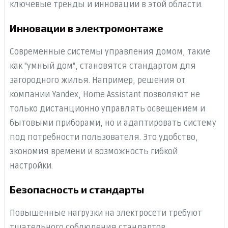
ключевые тренды и инновации в этой области.
Инновации в электромонтаже
Современные системы управления домом, такие
как "умный дом", становятся стандартом для
загородного жилья. Например, решения от
компании Yandex, Home Assistant позволяют не
только дистанционно управлять освещением и
бытовыми приборами, но и адаптировать систему
под потребности пользователя. Это удобство,
экономия времени и возможность гибкой
настройки.
Безопасность и стандарты
Повышенные нагрузки на электросети требуют
тщательного соблюдения стандартов