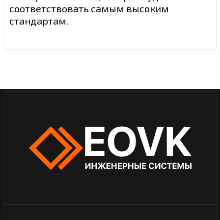
соответствовать самым высоким
стандартам.